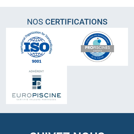
NOS
CERTIFICATIONS