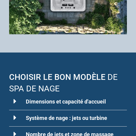
CHOISIR LE BON MODÈLE
DE
SPA DE NAGE
Dimensions et capacité d'accueil
Système de nage : jets ou turbine
Nombre de jets et zone de massage