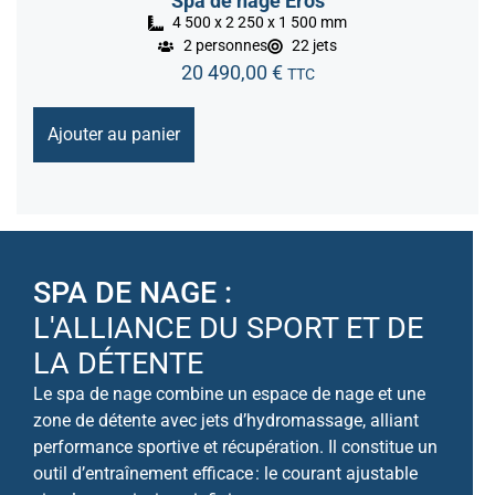
Spa de nage Eros
4 500 x 2 250 x 1 500 mm
2 personnes
22 jets
20 490,00
€
TTC
Ajouter au panier
SPA DE NAGE :
L'ALLIANCE DU SPORT ET DE
LA DÉTENTE
Le spa de nage combine un espace de nage et une
zone de détente avec jets d’hydromassage, alliant
performance sportive et récupération. Il constitue un
outil d’entraînement efficace : le courant ajustable