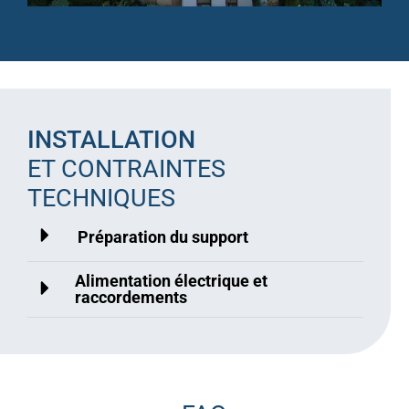
INSTALLATION
ET CONTRAINTES
TECHNIQUES
Préparation du support
Alimentation électrique et
raccordements