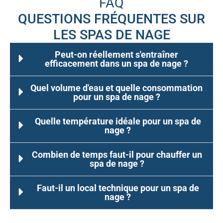
FAQ
QUESTIONS FRÉQUENTES SUR
LES SPAS DE NAGE
Peut-on réellement s'entraîner
efficacement dans un spa de nage ?
Quel volume d'eau et quelle consommation
pour un spa de nage ?
Quelle température idéale pour un spa de
nage ?
Combien de temps faut-il pour chauffer un
spa de nage ?
Faut-il un local technique pour un spa de
nage ?