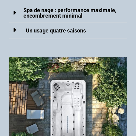
Spa de nage : performance maximale,
encombrement minimal
Un usage quatre saisons