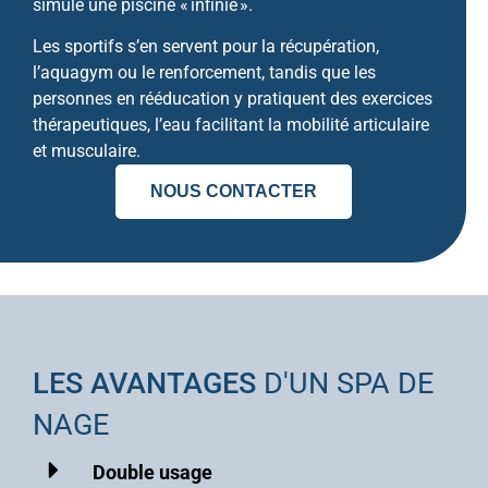
simule une piscine « infinie ».
Les sportifs s’en servent pour la récupération,
l’aquagym ou le renforcement, tandis que les
personnes en rééducation y pratiquent des exercices
thérapeutiques, l’eau facilitant la mobilité articulaire
et musculaire.
NOUS CONTACTER
LES AVANTAGES
D'UN SPA DE
NAGE
Double usage