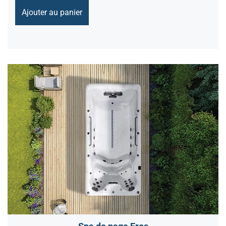
Ajouter au panier