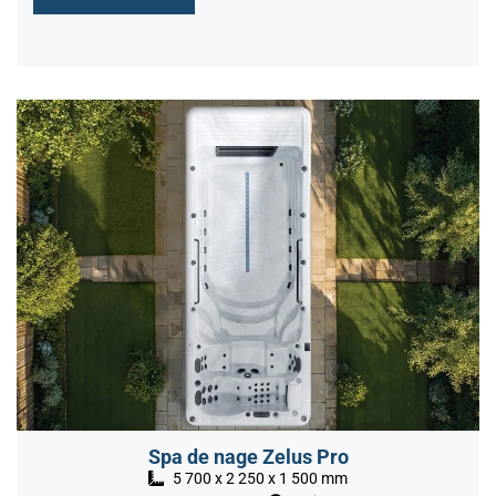
Spa de nage Zelus Pro
5 700 x 2 250 x 1 500 mm