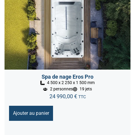
Spa de nage Eros Pro
4 500 x 2 250 x 1 500 mm
2 personnes
19 jets
24 990,00
€
TTC
Ajouter au panier