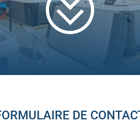
FORMULAIRE DE CONTAC