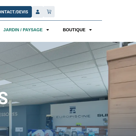
ONTACT/DEVIS
JARDIN / PAYSAGE
BOUTIQUE
S