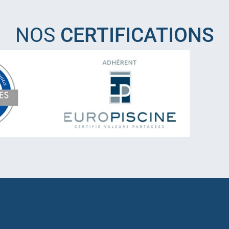
NOS
CERTIFICATIONS