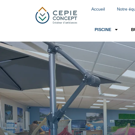
Accueil
Notre éq
PISCINE
B