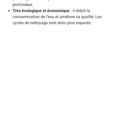
profondeur,
Très écologique et économique
: il réduit la
consommation de l’eau et améliore sa qualité. Les
cycles de nettoyage sont donc plus espacés.