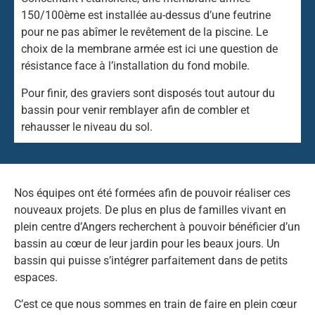
150/100ème est installée au-dessus d’une feutrine
pour ne pas abîmer le revêtement de la piscine. Le
choix de la membrane armée est ici une question de
résistance face à l’installation du fond mobile.
Pour finir, des graviers sont disposés tout autour du
bassin pour venir remblayer afin de combler et
rehausser le niveau du sol.
Nos équipes ont été formées afin de pouvoir réaliser ces
nouveaux projets. De plus en plus de familles vivant en
plein centre d’Angers recherchent à pouvoir bénéficier d’un
bassin au cœur de leur jardin pour les beaux jours. Un
bassin qui puisse s’intégrer parfaitement dans de petits
espaces.
C’est ce que nous sommes en train de faire en plein cœur