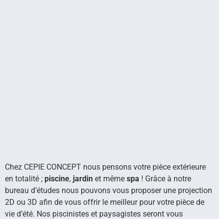
Chez CEPIE CONCEPT nous pensons votre pièce extérieure
en totalité ;
piscine
,
jardin
et même
spa
! Grâce à notre
bureau d’études nous pouvons vous proposer une projection
2D ou 3D afin de vous offrir le meilleur pour votre pièce de
vie d’été. Nos piscinistes et paysagistes seront vous