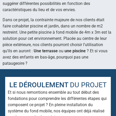
suggérer différentes possibilités en fonction des
caractéristiques du lieu et de vos envies.
Dans ce projet, la contrainte majeure de nos clients était
faire cohabiter piscine et jardin, dans un nombre de m2
restreint. Une petite piscine à fond mobile de 4m x 3m est la
solution pour cet environnement. Placée au centre de leur
pièce extérieure, nos clients pourront choisir l’utilisation
qu’ils en auront :
Une terrasse
ou
une piscine
? Et si vous
avez des enfants en bas-âge, pourquoi pas une
pataugeoire ?
LE DÉROULEMENT
DU PROJET
Et si nous remontions ensemble au tout début des
fondations pour comprendre les différentes étapes qui
composent ce projet ? En pleine installation du
système du fond mobile, nos équipes ont déjà réalisé