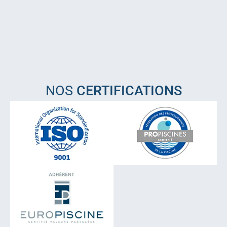
NOS
CERTIFICATIONS