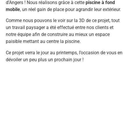
d’Angers ! Nous réalisons grâce à cette
piscine à fond
mobile
, un réel gain de place pour agrandir leur extérieur.
Comme nous pouvons le voir sur la 3D de ce projet, tout
un travail paysager a été effectué entre nos clients et
notre équipe afin de construire au mieux un espace
paisible mettant au centre la piscine.
Ce projet verra le jour au printemps, l’occasion de vous en
dévoiler un peu plus un prochain jour !