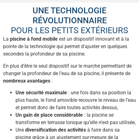
UNE TECHNOLOGIE
RÉVOLUTIONNAIRE
POUR LES PETITS EXTÉRIEURS
La
piscine à fond mobile
est un dispositif innovant et à la
pointe de la technologie qui permet d’ajuster en quelques
secondes la profondeur de sa piscine.
En plus d’être le seul dispositif sur le marché permettant de
changer la profondeur de l’eau de sa piscine, il présente de
nombreux avantages
:
Une sécurité maximale
: une fois dans sa position la
plus haute, le fond amovible recouvre le niveau de l’eau
et permet donc de faire toutes activités dessus,
Un gain de place considérable
: la piscine se
transforme en terrasse lorsque qu’elle n’est pas utilisée,
Une
diversification des activités
à faire dans sa
piscine grâce à un ajustement sur-mesure de la