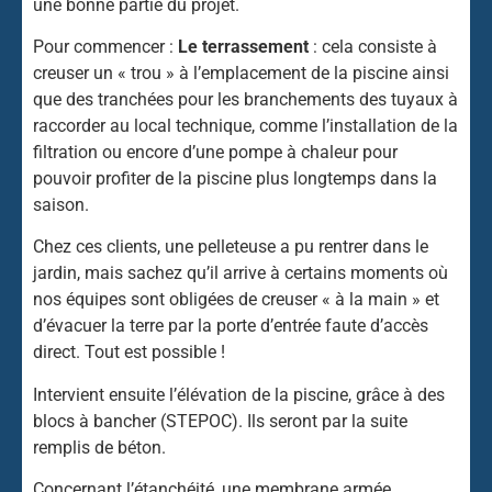
une bonne partie du projet.
Pour commencer :
Le terrassement
: cela consiste à
creuser un « trou » à l’emplacement de la piscine ainsi
que des tranchées pour les branchements des tuyaux à
raccorder au local technique, comme l’installation de la
filtration ou encore d’une pompe à chaleur pour
pouvoir profiter de la piscine plus longtemps dans la
saison.
Chez ces clients, une pelleteuse a pu rentrer dans le
jardin, mais sachez qu’il arrive à certains moments où
nos équipes sont obligées de creuser « à la main » et
d’évacuer la terre par la porte d’entrée faute d’accès
direct. Tout est possible !
Intervient ensuite l’élévation de la piscine, grâce à des
blocs à bancher (STEPOC). Ils seront par la suite
remplis de béton.
Concernant l’étanchéité, une membrane armée