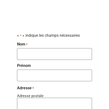
«
» indique les champs nécessaires
*
Nom
*
Prénom
Adresse
*
Adresse postale