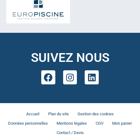
SUIVEZ NOUS
Accueil
Plan du site
Gestion des cookies
Données personnelles
Mentions légales
CGV
Mon panier
Contact / Devis