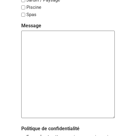
Jardin / Paysage
Piscine
Spas
Message
Politique de confidentialité