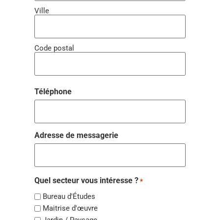
Ville
Code postal
Téléphone
Adresse de messagerie
Quel secteur vous intéresse ?
*
Bureau d'Études
Maitrise d'œuvre