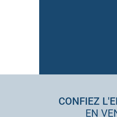
CONFIEZ L'
EN VE