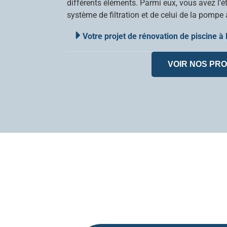
différents éléments. Parmi eux, vous avez l’ét
système de filtration et de celui de la pompe 
Votre projet de rénovation de piscine à
VOIR NOS PRO