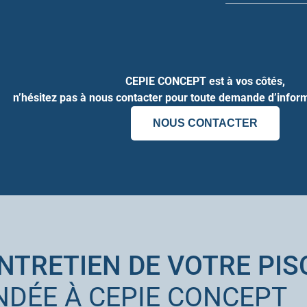
CEPIE CONCEPT est à vos côtés,
n’hésitez pas à nous contacter pour toute demande d’inform
NOUS CONTACTER
ENTRETIEN DE VOTRE PIS
NDÉE À CEPIE CONCEPT