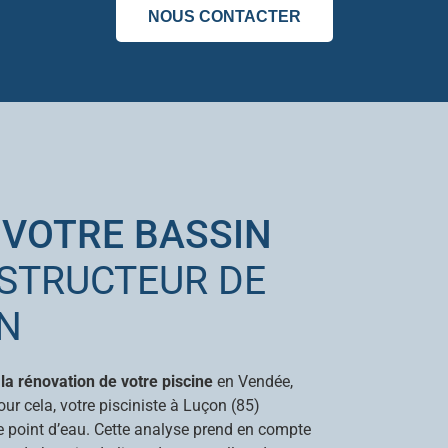
NOUS CONTACTER
 VOTRE BASSIN
STRUCTEUR DE
ON
la rénovation de votre piscine
en Vendée,
ur cela, votre pisciniste à Luçon (85)
e point d’eau. Cette analyse prend en compte