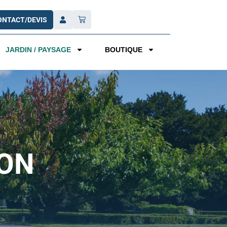
ONTACT/DEVIS
JARDIN / PAYSAGE
BOUTIQUE
ÇON