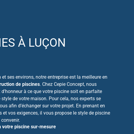
NES À LUÇON
et ses environs, notre entreprise est la meilleure en
ruction de piscines
. Chez Cepie Concept, nous
d’honneur à ce que votre piscine soit en parfaite
 style de votre maison. Pour cela, nos experts se
ous afin d’échanger sur votre projet. En prenant en
 et vos exigences, il vous propose le style de piscine
 convenir.
n votre piscine sur-mesure