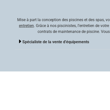
Mise à part la conception des piscines et des spas, v
entretien
. Grâce à nos piscinistes, l’entretien de vo
contrats de maintenance de piscine. Vous 
Spécialiste de la vente d'équipements