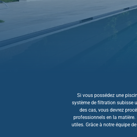
Si vous possédez une piscine
système de filtration subisse 
des cas, vous devrez procéd
professionnels en la matière.
utiles. Grâce à notre équipe de