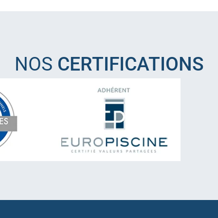
NOS
CERTIFICATIONS