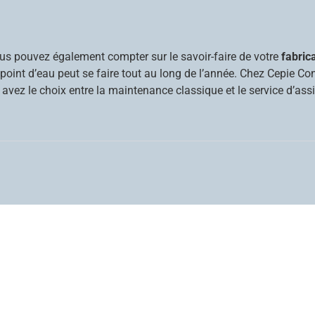
ous pouvez également compter sur le savoir-faire de votre
fabric
tre point d’eau peut se faire tout au long de l’année. Chez Cepie
avez le choix entre la maintenance classique et le service d’ass