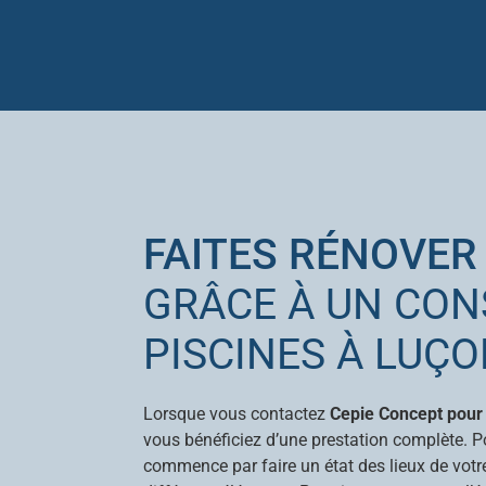
FAITES RÉNOVER
GRÂCE À UN CON
PISCINES À LUÇ
Lorsque vous contactez
Cepie Concept pour 
vous bénéficiez d’une prestation complète. Po
commence par faire un état des lieux de votr