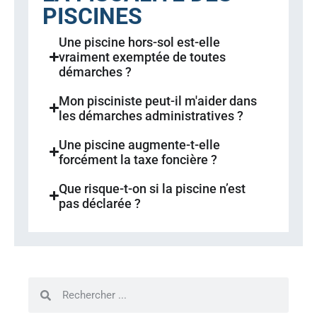
PISCINES
Une piscine hors-sol est-elle
vraiment exemptée de toutes
démarches ?
Mon pisciniste peut-il m'aider dans
les démarches administratives ?
Une piscine augmente-t-elle
forcément la taxe foncière ?
Que risque-t-on si la piscine n’est
pas déclarée ?