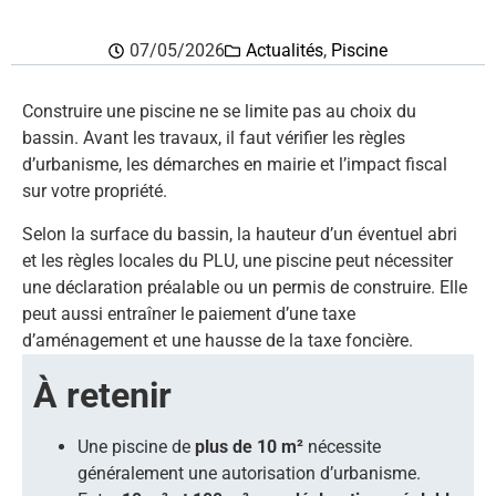
07/05/2026
Actualités
,
Piscine
Construire une piscine ne se limite pas au choix du
bassin. Avant les travaux, il faut vérifier les règles
d’urbanisme, les démarches en mairie et l’impact fiscal
sur votre propriété.
Selon la surface du bassin, la hauteur d’un éventuel abri
et les règles locales du PLU, une piscine peut nécessiter
une déclaration préalable ou un permis de construire. Elle
peut aussi entraîner le paiement d’une taxe
d’aménagement et une hausse de la taxe foncière.
À retenir
Une piscine de
plus de 10 m²
nécessite
généralement une autorisation d’urbanisme.