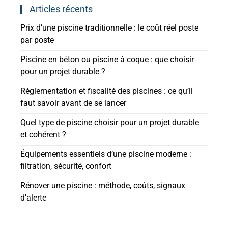
Articles récents
Prix d’une piscine traditionnelle : le coût réel poste
par poste
Piscine en béton ou piscine à coque : que choisir
pour un projet durable ?
Réglementation et fiscalité des piscines : ce qu’il
faut savoir avant de se lancer
Quel type de piscine choisir pour un projet durable
et cohérent ?
Équipements essentiels d’une piscine moderne :
filtration, sécurité, confort
Rénover une piscine : méthode, coûts, signaux
d’alerte