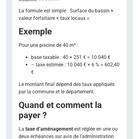
La formule est simple : Surface du bassin ×
valeur forfaitaire × taux locaux »
Exemple
Pour une piscine de 40 m² :
base taxable : 40 × 251 € = 10 040 €
– taxe estimée : 10 040 € × 6 % = 602,40
€
Le montant final dépend des taux appliqués
par la commune et le département.
Quand et comment la
payer ?
La
taxe d’aménagement
est réglée en une ou
deux échéances sur avis de l’administration