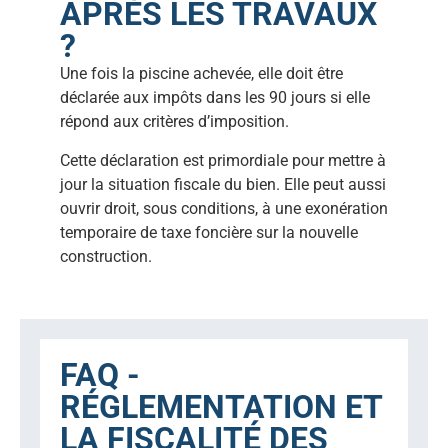
APRÈS LES TRAVAUX
?
Une fois la piscine achevée, elle doit être
déclarée aux impôts dans les 90 jours si elle
répond aux critères d’imposition.
Cette déclaration est primordiale pour mettre à
jour la situation fiscale du bien. Elle peut aussi
ouvrir droit, sous conditions, à une exonération
temporaire de taxe foncière sur la nouvelle
construction.
FAQ -
RÉGLEMENTATION ET
LA FISCALITÉ DES