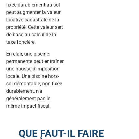
fixée durablement au sol
peut augmenter la valeur
locative cadastrale de la
propriété. Cette valeur sert
de base au calcul de la
taxe foncière.
En clair, une piscine
permanente peut entraîner
une hausse d’imposition
locale. Une piscine hors-
sol démontable, non fixée
durablement, n’a
généralement pas le
même impact fiscal.
QUE FAUT-IL FAIRE