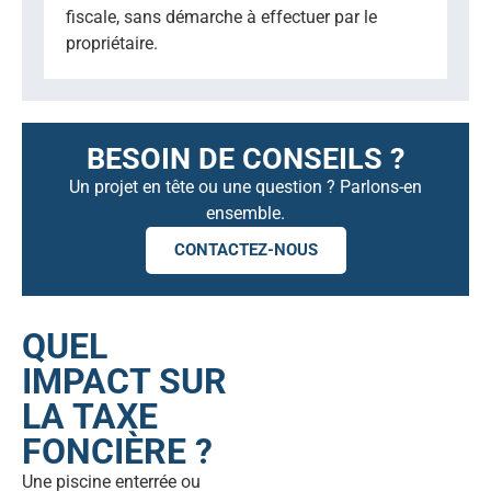
fiscale, sans démarche à effectuer par le
propriétaire.
BESOIN DE CONSEILS ?
Un projet en tête ou une question ? Parlons-en
ensemble.
CONTACTEZ-NOUS
QUEL
IMPACT SUR
LA TAXE
FONCIÈRE ?
Une piscine enterrée ou