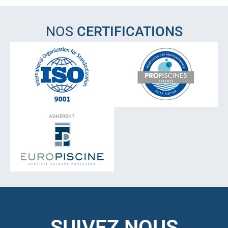
NOS
CERTIFICATIONS
SUIVEZ NOUS