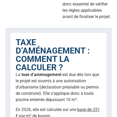
donc essentiel de vérifier
les règles applicables
avant de finaliser le projet.
TAXE
D’AMÉNAGEMENT :
COMMENT LA
CALCULER ?
La
taxe d’aménagement
est due dès lors que
le projet est soumis à une autorisation
d’urbanisme (déclaration préalable ou permis
de construire). Elle s’applique donc à toute
piscine enterrée dépassant 10 m².
En 2026, elle est calculée sur une
base de 251
€ par m²
de bassin.