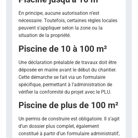
En principe, aucune autorisation n’est
nécessaire. Toutefois, certaines règles locales
peuvent s’appliquer selon la zone ou la
situation de la propriété.
Piscine de 10 à 100 m²
Une déclaration préalable de travaux doit être
déposée en mairie avant le début du chantier.
Cette démarche se fait via un formulaire
spécifique, permettant à l’administration de
vérifier la conformité du projet avec le PLU.
Piscine de plus de 100 m²
Un permis de construire est obligatoire. Il s’agit
d’un dossier plus complet, également
constitué à partir d’un formulaire administratif,