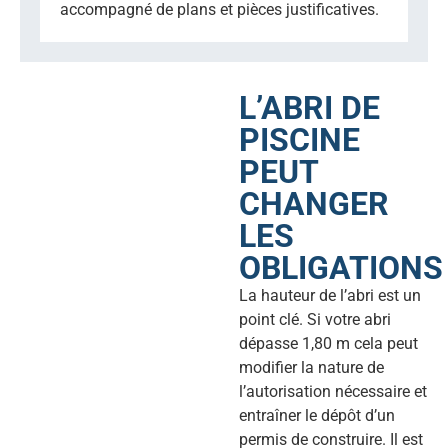
accompagné de plans et pièces justificatives.
L’ABRI DE
PISCINE
PEUT
CHANGER
LES
OBLIGATIONS
La hauteur de l’abri est un
point clé. Si votre abri
dépasse 1,80 m cela peut
modifier la nature de
l’autorisation nécessaire et
entraîner le dépôt d’un
permis de construire. Il est