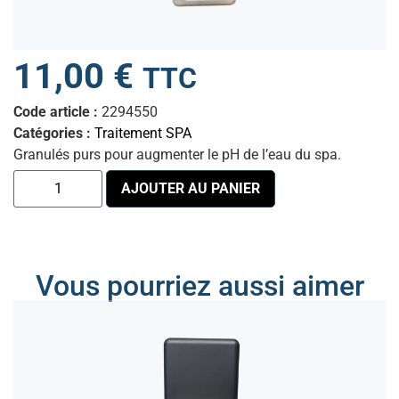
11,00
€
TTC
Code article :
2294550
Catégories :
Traitement SPA
Granulés purs pour augmenter le pH de l’eau du spa.
AJOUTER AU PANIER
Vous pourriez aussi aimer