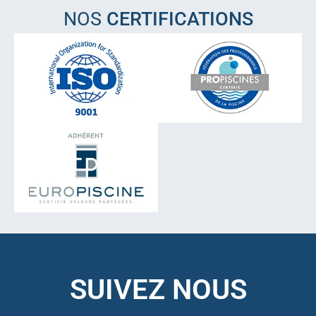
NOS
CERTIFICATIONS
SUIVEZ NOUS