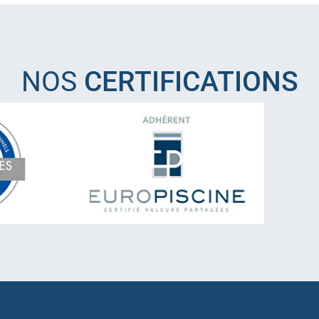
NOS
CERTIFICATIONS