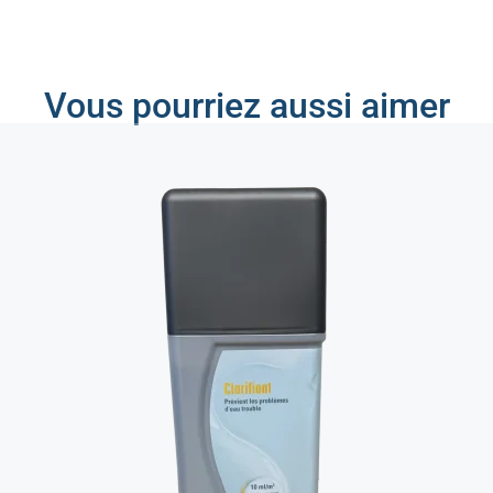
Vous pourriez aussi aimer