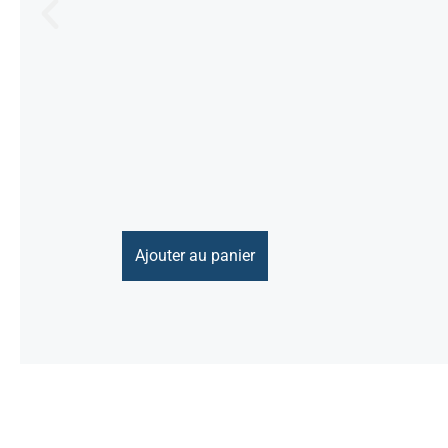
Ajouter au panier