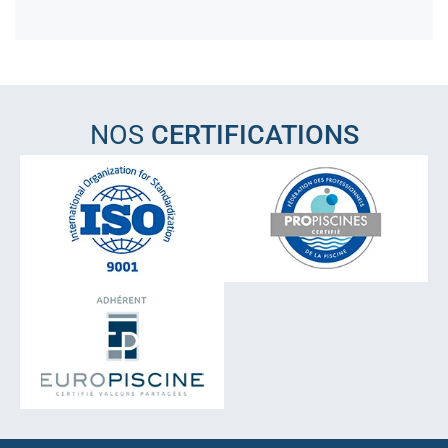
NOS
CERTIFICATIONS