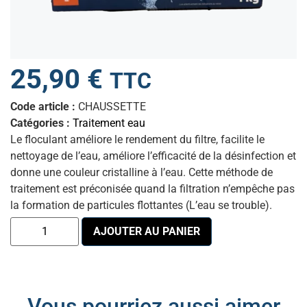
25,90
€
TTC
Code article :
CHAUSSETTE
Catégories :
Traitement eau
Le floculant améliore le rendement du filtre, facilite le
nettoyage de l’eau, améliore l’efficacité de la désinfection et
donne une couleur cristalline à l’eau. Cette méthode de
traitement est préconisée quand la filtration n’empêche pas
la formation de particules flottantes (L’eau se trouble).
AJOUTER AU PANIER
Vous pourriez aussi aimer