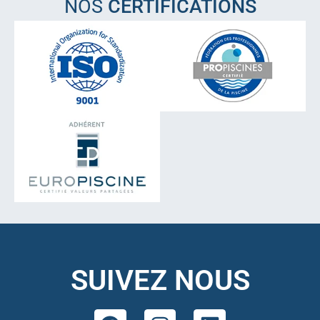
NOS
CERTIFICATIONS
SUIVEZ NOUS