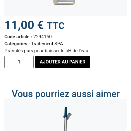
11,00
€
TTC
Code article :
2294150
Catégories :
Traitement SPA
Granulés purs pour baisser le pH de l’eau.
AJOUTER AU PANIER
Vous pourriez aussi aimer