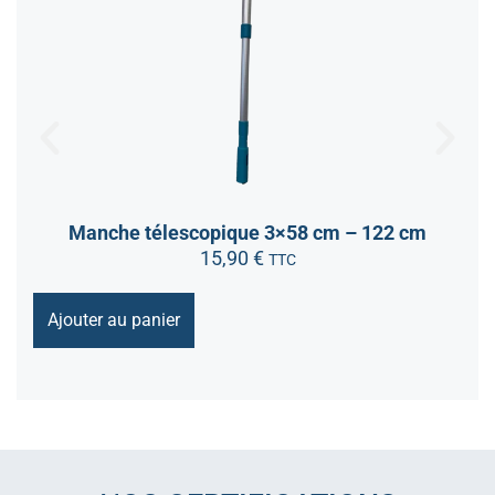
Manche télescopique 3×58 cm – 122 cm
15,90
€
TTC
Ajouter au panier