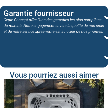
Garantie fournisseur
Cepie Concept offre l’une des garanties les plus complètes
du marché. Notre engagement envers la qualité de nos spas
et de notre service après-vente est au cœur de nos priorités.
Vous pourriez aussi aimer