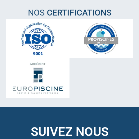
NOS
CERTIFICATIONS
SUIVEZ NOUS