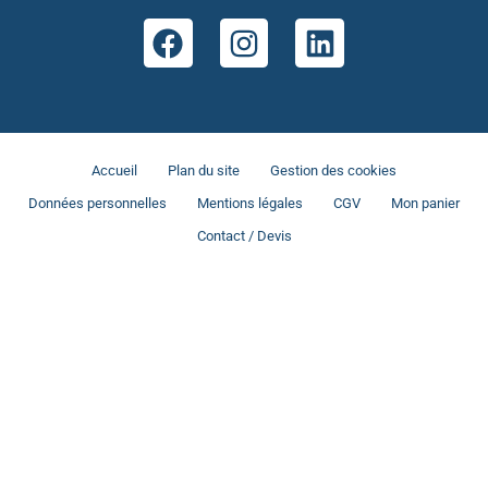
Accueil
Plan du site
Gestion des cookies
Données personnelles
Mentions légales
CGV
Mon panier
Contact / Devis