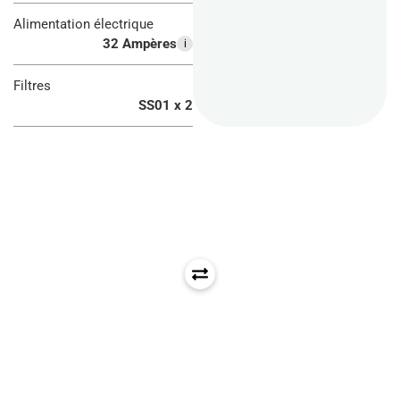
Alimentation électrique
32 Ampères
i
Filtres
SS01 x 2
Jour