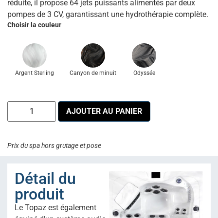
réduite, il propose 64 jets puissants alimentés par deux
pompes de 3 CV, garantissant une hydrothérapie complète.
Choisir la couleur
Argent Sterling
Canyon de minuit
Odyssée
AJOUTER AU PANIER
Prix du spa hors grutage et pose
Détail du
produit
Le Topaz est également