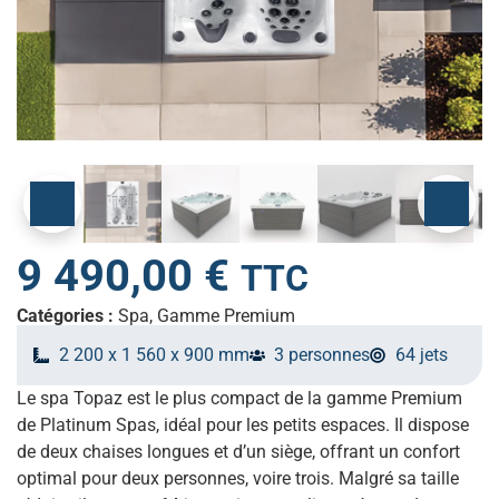
9 490,00
€
TTC
Catégories :
Spa
,
Gamme Premium
2 200 x 1 560 x 900 mm
3 personnes
64 jets
Le spa Topaz est le plus compact de la gamme Premium
de Platinum Spas, idéal pour les petits espaces. Il dispose
de deux chaises longues et d’un siège, offrant un confort
optimal pour deux personnes, voire trois. Malgré sa taille